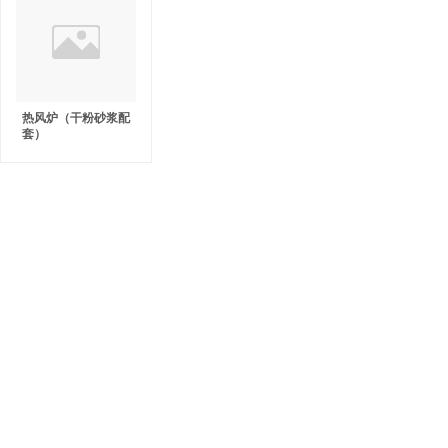
热风炉（干粉砂浆配
套）